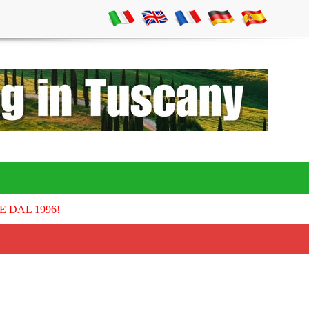
E DAL 1996!