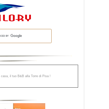
a casa, il tuo B&B alla Torre di Pisa !