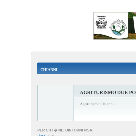
CHIANNI
AGRITURISMO DUE PO
Agriturismo Chianni
PER CITT� NEI DINTORNI PISA: