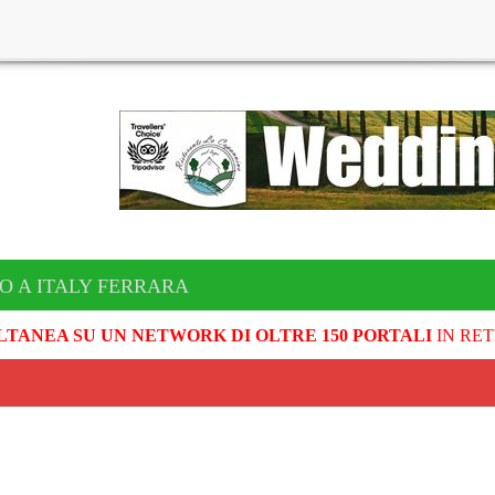
O A ITALY FERRARA
LTANEA SU UN NETWORK DI OLTRE 150 PORTALI
IN RET