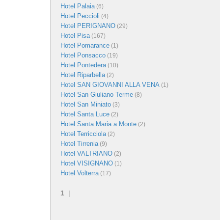
Hotel Palaia
(6)
Hotel Peccioli
(4)
Hotel PERIGNANO
(29)
Hotel Pisa
(167)
Hotel Pomarance
(1)
Hotel Ponsacco
(19)
Hotel Pontedera
(10)
Hotel Riparbella
(2)
Hotel SAN GIOVANNI ALLA VENA
(1)
Hotel San Giuliano Terme
(8)
Hotel San Miniato
(3)
Hotel Santa Luce
(2)
Hotel Santa Maria a Monte
(2)
Hotel Terricciola
(2)
Hotel Tirrenia
(9)
Hotel VALTRIANO
(2)
Hotel VISIGNANO
(1)
Hotel Volterra
(17)
1
|