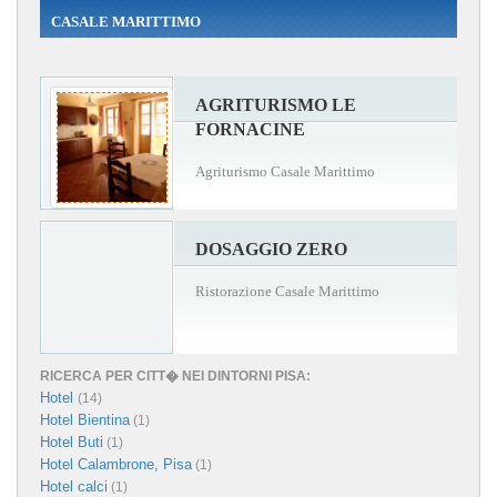
CASALE MARITTIMO
AGRITURISMO LE
FORNACINE
Agriturismo Casale Marittimo
DOSAGGIO ZERO
Ristorazione Casale Marittimo
RICERCA PER CITT� NEI DINTORNI PISA:
Hotel
(14)
Hotel Bientina
(1)
Hotel Buti
(1)
Hotel Calambrone, Pisa
(1)
Hotel calci
(1)