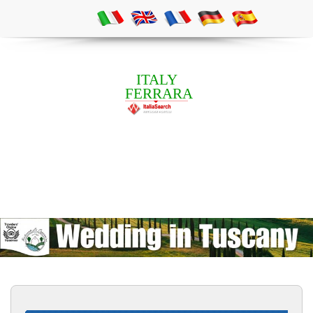
ITALY
FERRARA