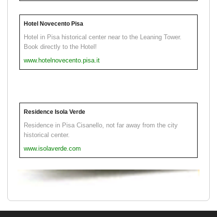
Hotel Novecento Pisa
Hotel in Pisa historical center near to the Leaning Tower.
Book directly to the Hotel!
www.hotelnovecento.pisa.it
Residence Isola Verde
Residence in Pisa Cisanello, not far away from the city
historical center.
www.isolaverde.com