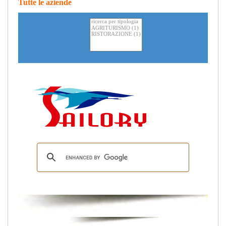
Tutte le aziende