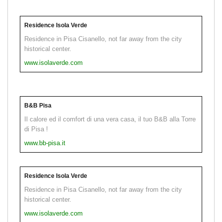
Residence Isola Verde
Residence in Pisa Cisanello, not far away from the city
historical center.
www.isolaverde.com
B&B Pisa
Il calore ed il comfort di una vera casa, il tuo B&B alla Torre
di Pisa !
www.bb-pisa.it
Residence Isola Verde
Residence in Pisa Cisanello, not far away from the city
historical center.
www.isolaverde.com