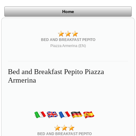
Home
BED AND BREAKFAST PEPITO
Piazza Armerina (EN)
Bed and Breakfast Pepito Piazza
Armerina
BED AND BREAKFAST PEPITO