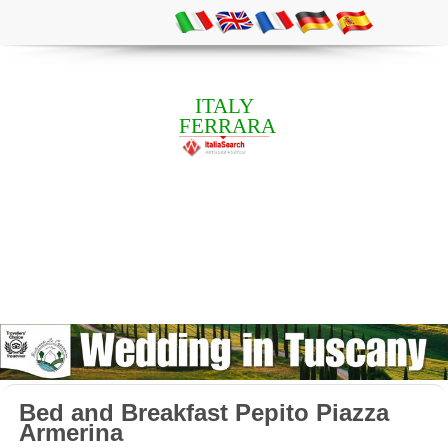
ITALY
FERRARA
Bed and Breakfast Pepito Piazza
Armerina