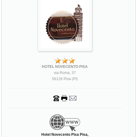
HOTEL NOVECENTO PISA
via Roma, 37
56126 Pisa (PI)
Hotel Novecento Pisa Pisa,