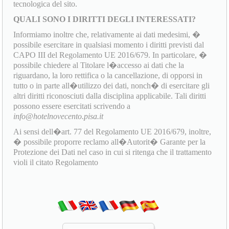
tecnologica del sito.
QUALI SONO I DIRITTI DEGLI INTERESSATI?
Informiamo inoltre che, relativamente ai dati medesimi, �
possibile esercitare in qualsiasi momento i diritti previsti dal
CAPO III del Regolamento UE 2016/679. In particolare, �
possibile chiedere al Titolare l�accesso ai dati che la
riguardano, la loro rettifica o la cancellazione, di opporsi in
tutto o in parte all�utilizzo dei dati, nonch� di esercitare gli
altri diritti riconosciuti dalla disciplina applicabile. Tali diritti
possono essere esercitati scrivendo a
info@hotelnovecento.pisa.it
Ai sensi dell�art. 77 del Regolamento UE 2016/679, inoltre,
� possibile proporre reclamo all�Autorit� Garante per la
Protezione dei Dati nel caso in cui si ritenga che il trattamento
violi il citato Regolamento