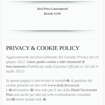
Best Price Guaranteed!
BOOK NOW
PRIVACY & COOKIE POLICY
Aggiornamento del provvedimento del Garante Privacy del 10
giugno 2021:
Linee guida cookie e altri strumenti di
tracciamento
(Pubblicato sulla Gazzetta Ufficiale n. 163 del 9
luglio 2021)
In questa pagina si descrivono le modalit� di gestione dei
cookie presenti sul sito web
www.italy.ferrara.it
.
L�informativa � resa solo per il sito della
Hotel Novecento
Pisa
non anche per altri siti web eventualmente consultati
dall�utente tramite link.�