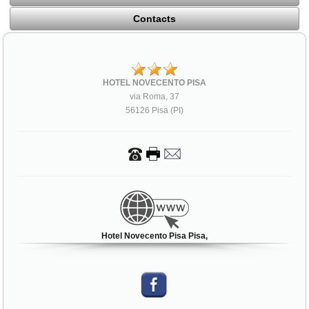
Contacts
HOTEL NOVECENTO PISA
via Roma, 37
56126 Pisa (PI)
Hotel Novecento Pisa Pisa,