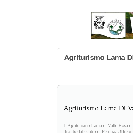
Agriturismo Lama Di
Agriturismo Lama Di Va
L'Agriturismo Lama di Valle Rosa è
di auto dal centro di Ferrara. Offre un