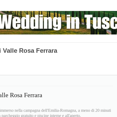
 Valle Rosa Ferrara
lle Rosa Ferrara
 immerso nella campagna dell'Emilia-Romagna, a meno di 20 minuti
 parcheggio gratuito e piscine interne e all'aperto.