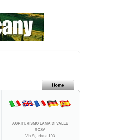
Home
AGRITURISMO LAMA DI VALLE
ROSA
Via Sgarbata 103