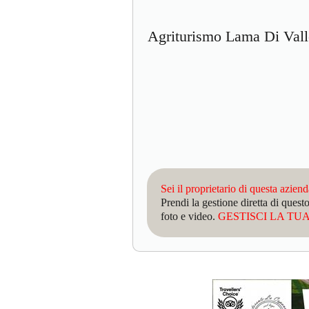
Agriturismo Lama Di Va
Sei il proprietario di questa azien
Prendi la gestione diretta di que
foto e video.
GESTISCI LA TUA 