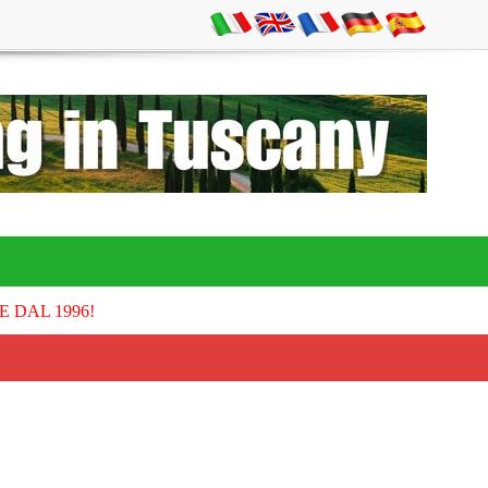
E DAL 1996!