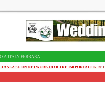
O A ITALY FERRARA
LTANEA SU UN NETWORK DI OLTRE 150 PORTALI
IN RET