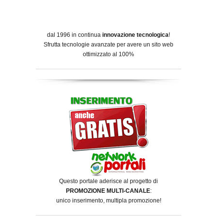
dal 1996 in continua
innovazione tecnologica
!
Sfrutta tecnologie avanzate per avere un sito web
ottimizzato al 100%
Questo portale aderisce al progetto di
PROMOZIONE MULTI-CANALE
:
unico inserimento, multipla promozione!