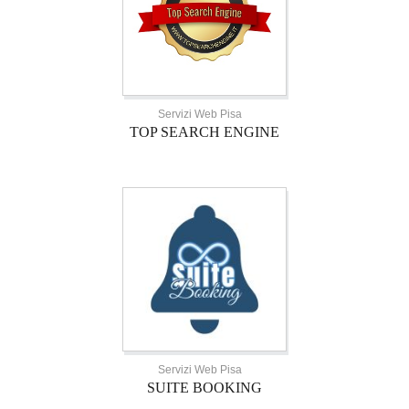
Servizi Web Pisa
TOP SEARCH ENGINE
Servizi Web Pisa
SUITE BOOKING