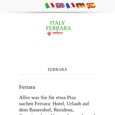
ITALY
FERRARA
FERRARA
Ferrara
Alles was Sie für etwa Pisa
suchen Ferrara: Hotel, Urlaub auf
dem Bauernhof, Residenz,