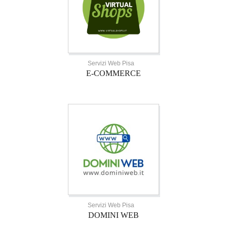
Servizi Web Pisa
E-COMMERCE
Servizi Web Pisa
DOMINI WEB