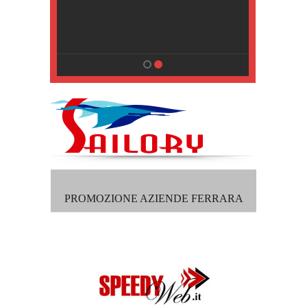
, Pisa
PROMOZIONE AZIENDE FERRARA