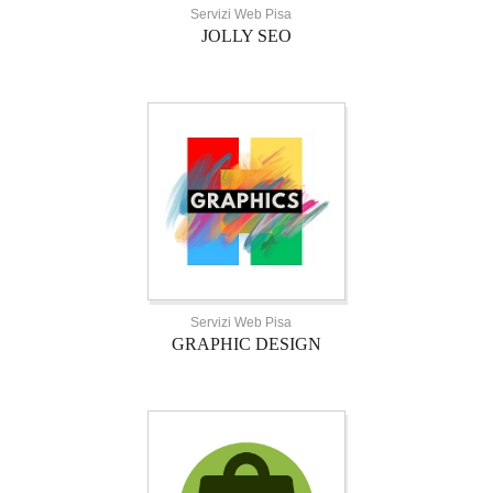
Servizi Web Pisa
JOLLY SEO
Servizi Web Pisa
GRAPHIC DESIGN