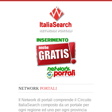
NETWORK
PORTALI
Il Network di portali comprende il Circuito
ItaliaSearch composto da un portale per
ogni regione ed uno per ogni provincia