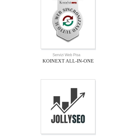
Servizi Web Pisa
KOINEXT ALL-IN-ONE