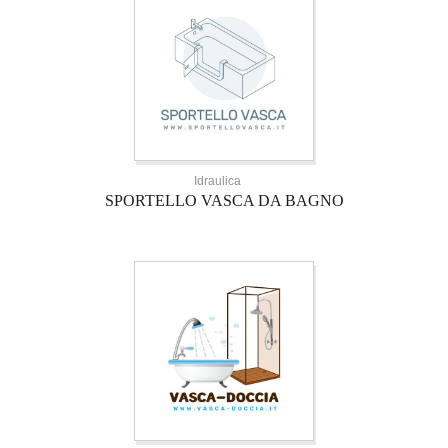
Idraulica
SPORTELLO VASCA DA BAGNO