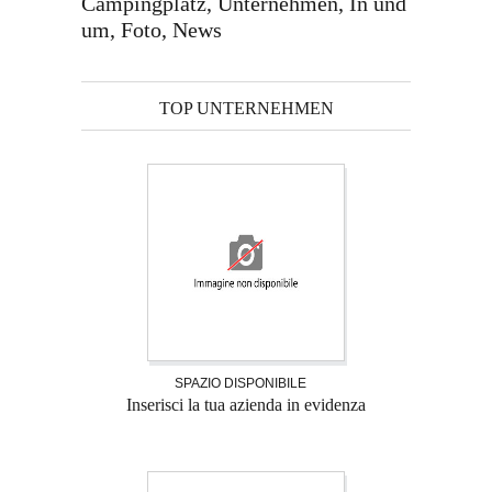
Campingplatz, Unternehmen, In und
um, Foto, News
TOP UNTERNEHMEN
SPAZIO DISPONIBILE
Inserisci la tua azienda in evidenza