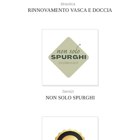
Idraulica
RINNOVAMENTO VASCA E DOCCIA
Servizi
NON SOLO SPURGHI