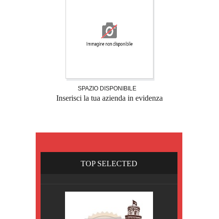
SPAZIO DISPONIBILE
Inserisci la tua azienda in evidenza
TOP SELECTED