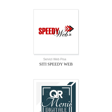
Servizi Web Pisa
SITI SPEEDY WEB