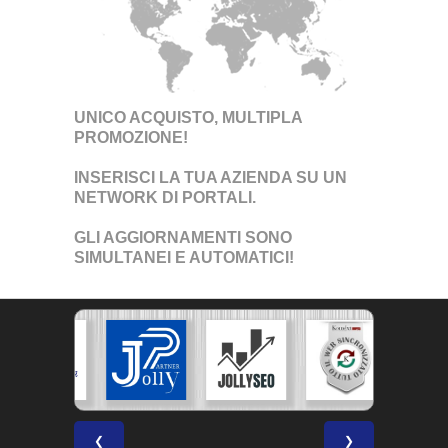
UNICO ACQUISTO, MULTIPLA
PROMOZIONE!
INSERISCI LA TUA AZIENDA SU UN
NETWORK DI PORTALI
.
GLI AGGIORNAMENTI SONO
SIMULTANEI E AUTOMATICI!
❮
❯