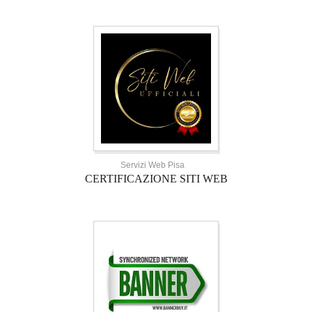
Servizi Web Pisa
CERTIFICAZIONE SITI WEB