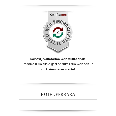
Koinext, piattaforma Web Multi-canale.
Rottama il tuo sito e gestisci tutto il tuo Web con un
click
simultaneamente
!
HOTEL FERRARA