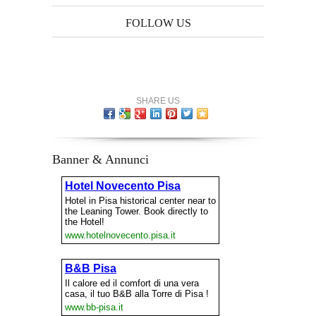
FOLLOW US
SHARE US
Banner & Annunci