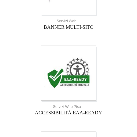
Servizi Web
BANNER MULTI-SITO
Servizi Web Pisa
ACCESSIBILITÀ EAA-READY