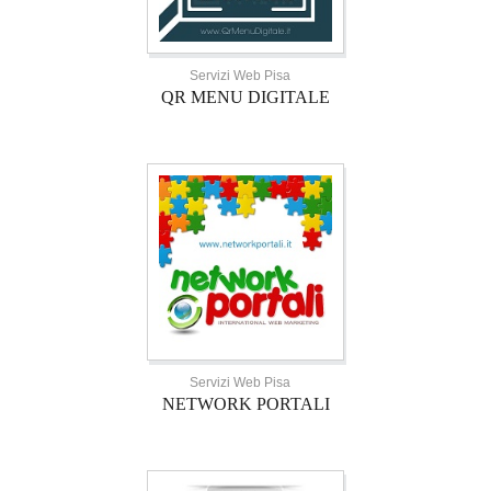
Servizi Web Pisa
QR MENU DIGITALE
Servizi Web Pisa
NETWORK PORTALI