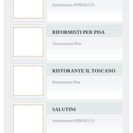
Arredamento PONSACCO
RIFORMISTI PER PISA
Associazione Pisa
RISTORANTE IL TOSCANO
Ristorazione Pisa
SALUTINI
Arredamento PONSACCO