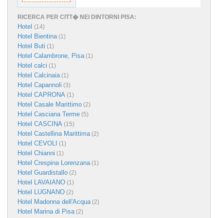
RICERCA PER CITT� NEI DINTORNI PISA:
Hotel
(14)
Hotel Bientina
(1)
Hotel Buti
(1)
Hotel Calambrone, Pisa
(1)
Hotel calci
(1)
Hotel Calcinaia
(1)
Hotel Capannoli
(3)
Hotel CAPRONA
(1)
Hotel Casale Marittimo
(2)
Hotel Casciana Terme
(5)
Hotel CASCINA
(15)
Hotel Castellina Marittima
(2)
Hotel CEVOLI
(1)
Hotel Chianni
(1)
Hotel Crespina Lorenzana
(1)
Hotel Guardistallo
(2)
Hotel LAVAIANO
(1)
Hotel LUGNANO
(2)
Hotel Madonna dell'Acqua
(2)
Hotel Marina di Pisa
(2)