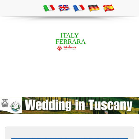
ITALY
FERRARA