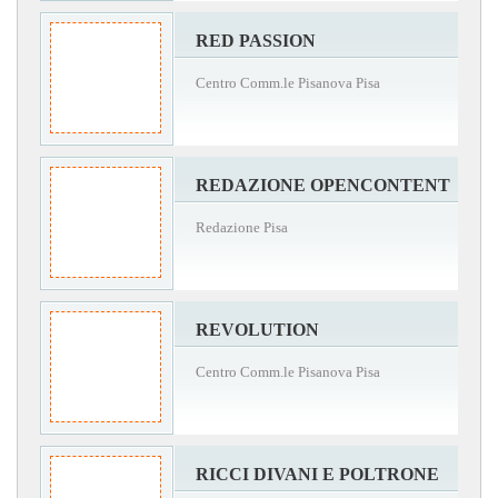
RED PASSION
Centro Comm.le Pisanova Pisa
REDAZIONE OPENCONTENT
Redazione Pisa
REVOLUTION
Centro Comm.le Pisanova Pisa
RICCI DIVANI E POLTRONE