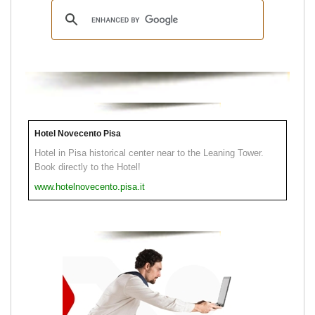
Hotel Novecento Pisa
Hotel in Pisa historical center near to the Leaning Tower.
Book directly to the Hotel!
www.hotelnovecento.pisa.it