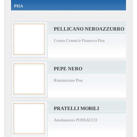
PISA
PELLICANO NEROAZZURRO
Centro Comm.le Pisanova Pisa
PEPE NERO
Ristorazione Pisa
PRATELLI MOBILI
Arredamento PONSACCO