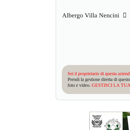
Albergo Villa Nencini
Sei il proprietario di questa azien
Prendi la gestione diretta di que
foto e video.
GESTISCI LA TUA 