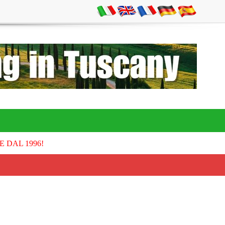
E DAL 1996!