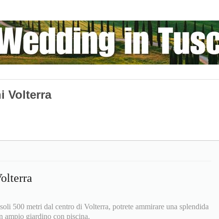
i Volterra
olterra
 soli 500 metri dal centro di Volterra, potrete ammirare una splendida
un ampio giardino con piscina.