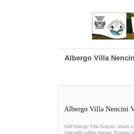
Albergo Villa Nencin
Albergo Villa Nencini V
Dall'Albergo Villa Nencini, situato a
vista sulle colline toscane. Presenta 