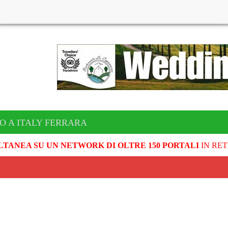
O A ITALY FERRARA
LTANEA SU UN NETWORK DI OLTRE 150 PORTALI
IN RET